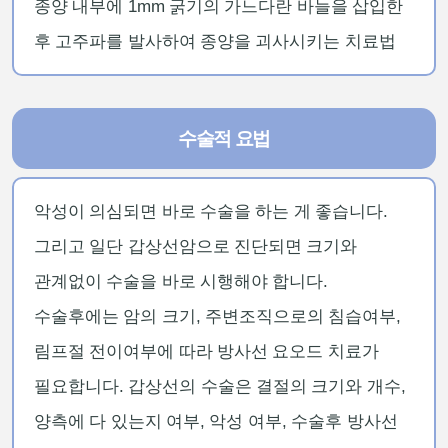
종양 내부에 1mm 굵기의 가느다란 바늘을 삽입한
후 고주파를 발사하여 종양을 괴사시키는 치료법
수술적 요법
악성이 의심되면 바로 수술을 하는 게 좋습니다.
그리고 일단 갑상선암으로 진단되면 크기와
관계없이 수술을 바로 시행해야 합니다.
수술후에는 암의 크기, 주변조직으로의 침습여부,
림프절 전이여부에 따라 방사선 요오드 치료가
필요합니다. 갑상선의 수술은 결절의 크기와 개수,
양측에 다 있는지 여부, 악성 여부, 수술후 방사선