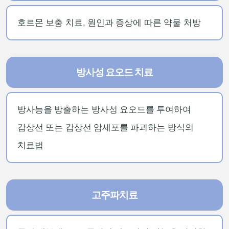
호르몬 보충 치료, 원인과 증상에 따른 약물 처방
방사성 요오드 치료
방사능을 방출하는 방사성 요오드를 투여하여
갑상선 또는 갑상선 암세포를 파괴하는 방식의
치료법
고주파치료