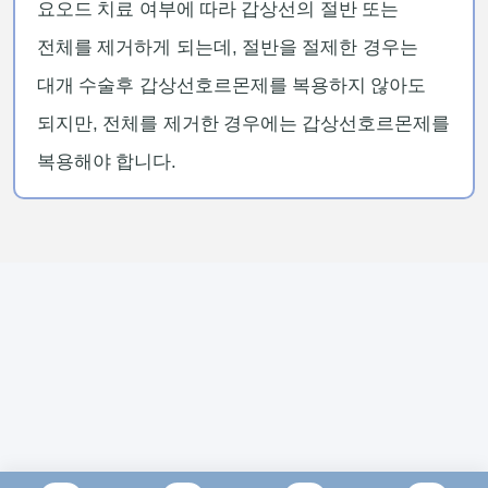
요오드 치료 여부에 따라 갑상선의 절반 또는
전체를 제거하게 되는데, 절반을 절제한 경우는
대개 수술후 갑상선호르몬제를 복용하지 않아도
되지만, 전체를 제거한 경우에는 갑상선호르몬제를
복용해야 합니다.