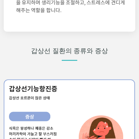
을 유지하며 생리기능을 조절하고, 스트레스에 견디게
해주는 역할을 합니다.
갑상선 질환의 종류와 증상