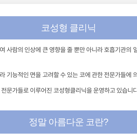
코성형 클리닉
여 사람의 인상에 큰 영향을 줄 뿐만 아니라 호흡기관의 
라 기능적인 면을 고려할 수 있는 코에 관한 전문가들에 
 전문가들로 이루어진 코성형클리닉을 운영하고 있습니다
정말 아름다운 코란?