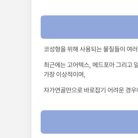
코성형을 위해 사용되는 물질들이 여러
최근에는 고어텍스, 메드포아 그리고 
가장 이상적이며,
자가연골만으로 바로잡기 어려운 경우