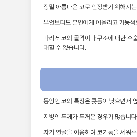
정말 아름다운 코로 인정받기 위해서는 
무엇보다도 본인에게 어울리고 기능적으
따라서 코의 골격이나 구조에 대한 수
대할 수 없습니다.
동양인 코의 특징은 콧등이 낮으면서 
지방의 두께가 두꺼운 경우가 많습니다
자가 연골을 이용하여 코기둥을 세워주