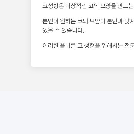
코성형은 이상적인 코의 모양을 만드는
본인이 원하는 코의 모양이 본인과 맞지
있을 수 있습니다.
이러한 올바른 코 성형을 위해서는 전