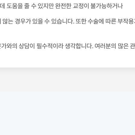
데 도움을 줄 수 있지만 완전한 교정이 불가능하거나
 않는 경우가 있을 수 있습니다. 또한 수술에 따른 부작
문가와의 상담이 필수적이라 생각합니다. 여러분의 많은 