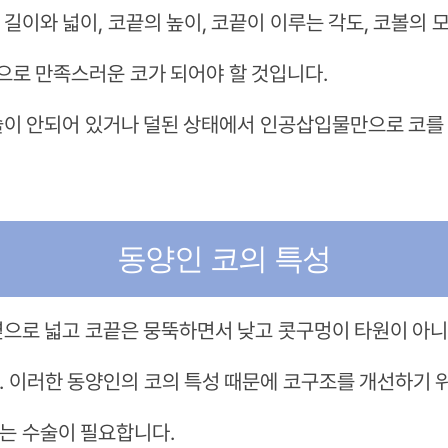
길이와 넓이, 코끝의 높이, 코끝이 이루는 각도, 코볼의 
로 만족스러운 코가 되어야 할 것입니다.
술이 안되어 있거나 덜된 상태에서 인공삽입물만으로 코를
동양인 코의 특성
옆으로 넓고 코끝은 뭉뚝하면서 낮고 콧구멍이 타원이 아니
. 이러한 동양인의 코의 특성 때문에 코구조를 개선하기
는 수술이 필요합니다.