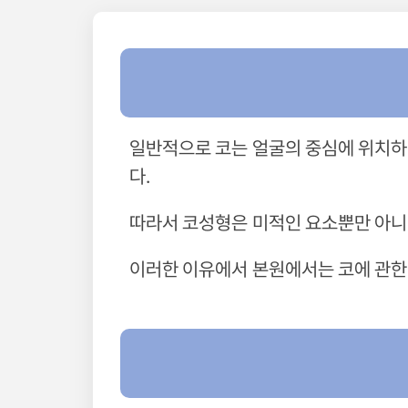
일반적으로 코는 얼굴의 중심에 위치하
다.
따라서 코성형은 미적인 요소뿐만 아니
이러한 이유에서 본원에서는 코에 관한