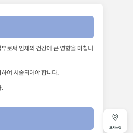
일부로써 인체의 건강에 큰 영향을 미칩니
의하여 시술되어야 합니다.
.
오시는길