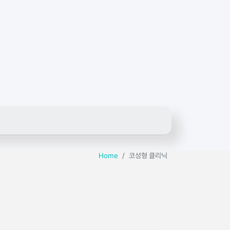
Home
코성형 클리닉