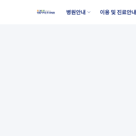
<
병원안내
이용 및 진료안