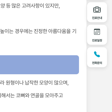
모양 등 많은 고려사항이 있지만,
진료안내
 높이는 경우에는 진정한 아름다움을 기
진료일정
전화문의
라 원형이나 납작한 모양이 많으며,
 위해서는 코뼈와 연골을 모아주고