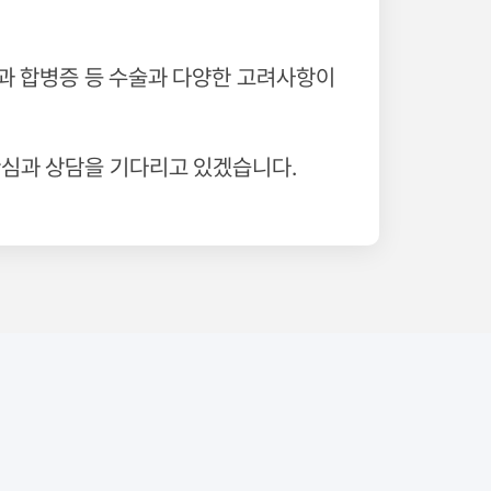
용과 합병증 등 수술과 다양한 고려사항이
관심과 상담을 기다리고 있겠습니다.