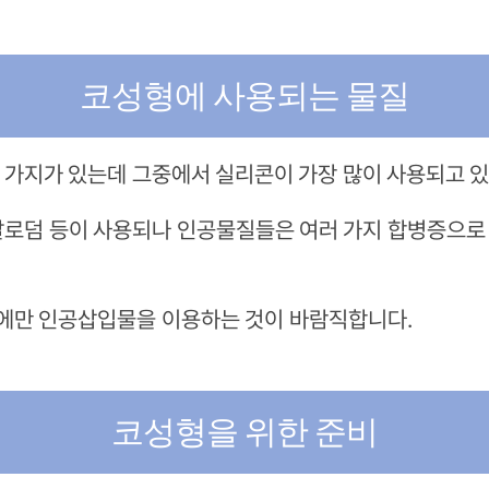
코성형에 사용되는 물질
 가지가 있는데 그중에서 실리콘이 가장 많이 사용되고 있
알로덤 등이 사용되나 인공물질들은 여러 가지 합병증으
에만 인공삽입물을 이용하는 것이 바람직합니다.
코성형을 위한 준비