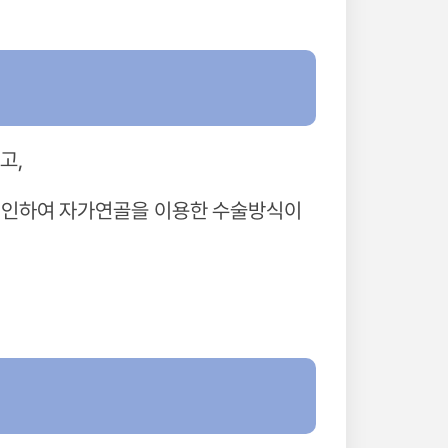
고,
로 인하여 자가연골을 이용한 수술방식이