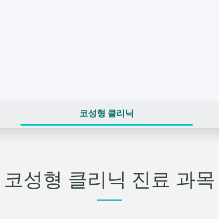
코성형 클리닉
코성형 클리닉 진료 과목